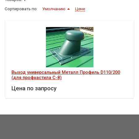
Сортировать по:
Умолчанию
Цене
Выход универсальный Металл Профиль D110/200
(для профнастила С-8)
Цена по запросу