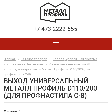
+7 473 2222-555
Главная
Каталог товаров
Кровля, кровельная система
Кровельная Вентиляция
Кровельная вентиляция МП
Выход универсальный Металл Профиль D110/200 (для
профнастила С-8)
ВЫХОД УНИВЕРСАЛЬНЫЙ
МЕТАЛЛ ПРОФИЛЬ D110/200
(ДЛЯ ПРОФНАСТИЛА С-8)
Товаров:
1