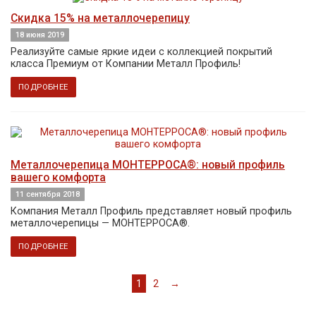
Cкидка 15% на металлочерепицу
18 июня 2019
Реализуйте самые яркие идеи с коллекцией покрытий
класса Премиум от Компании Металл Профиль!
ПОДРОБНЕЕ
Металлочерепица МОНТЕРРОСА®: новый профиль
вашего комфорта
11 сентября 2018
Компания Металл Профиль представляет новый профиль
металлочерепицы — МОНТЕРРОСА®.
ПОДРОБНЕЕ
1
2
→