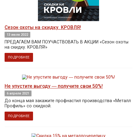
Сезон охоты на скидку. КРОВЛЯ!
13 июля 2022
ПРЕДАГАЕМ ВАМ ПОУЧАСТВОВАТЬ В АКЦИИ «Сезон охоты
на скидку. КРОВЛЯ!»
ПОДРОБНЕЕ
Не упустите выгоду ― получите свои 50%!
6 апреля 2021
До конца мая закажите профнастил производства «Металл
Профиль» со скидкой.
ПОДРОБНЕЕ