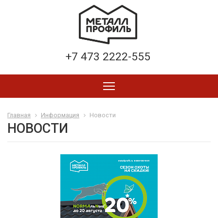
+7 473 2222-555
Главная
Информация
Новости
НОВОСТИ