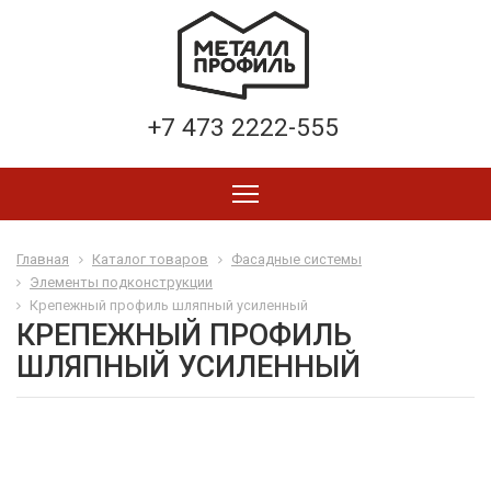
+7 473 2222-555
Главная
Каталог товаров
Фасадные системы
Элементы подконструкции
Крепежный профиль шляпный усиленный
КРЕПЕЖНЫЙ ПРОФИЛЬ
ШЛЯПНЫЙ УСИЛЕННЫЙ