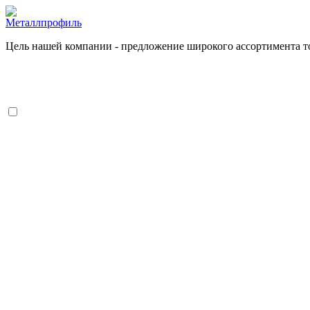
Цель нашей компании - предложение широкого ассортимента т