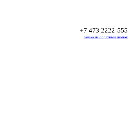
+7 473 2222-555
заявка на обратный звонок