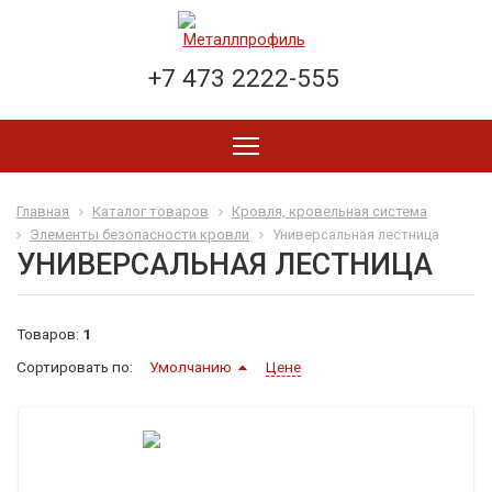
+7 473 2222-555
Главная
Каталог товаров
Кровля, кровельная система
Элементы безопасности кровли
Универсальная лестница
УНИВЕРСАЛЬНАЯ ЛЕСТНИЦА
Товаров:
1
Сортировать по:
Умолчанию
Цене