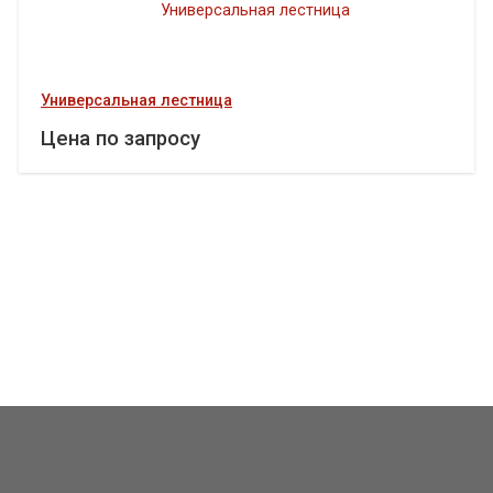
Универсальная лестница
Цена по запросу