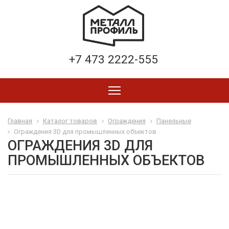
+7 473 2222-555
Главная
Каталог товаров
Ограждения
Панельные
Ограждения 3D для промышленных объектов
ОГРАЖДЕНИЯ 3D ДЛЯ
ПРОМЫШЛЕННЫХ ОБЪЕКТОВ