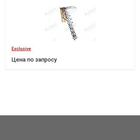
Exclusive
Цена по запросу