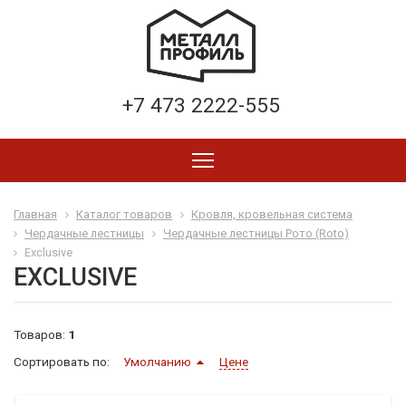
+7 473 2222-555
Главная
Каталог товаров
Кровля, кровельная система
Чердачные лестницы
Чердачные лестницы Рото (Roto)
Exclusive
EXCLUSIVE
Товаров:
1
Сортировать по:
Умолчанию
Цене