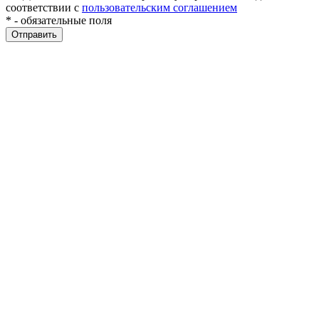
соответствии с
пользовательским соглашением
*
- обязательные поля