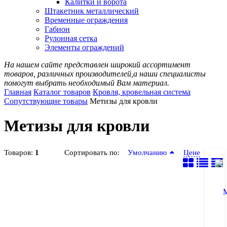
Калитки и ворота
Штакетник металлический
Временные ограждения
Габион
Рулонная сетка
Элементы ограждений
На нашем сайте представлен широкий ассортимент
товаров, различных производителей,а наши специалисты
помогут выбрать необходимый Вам материал.
Главная
Каталог товаров
Кровля, кровельная система
Сопутствующие товары
Метизы для кровли
Метизы для кровли
Товаров:
1
Сортировать по:
Умолчанию
Цене