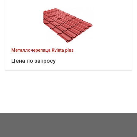
Металлочерепица Kvinta plus
Цена по запросу