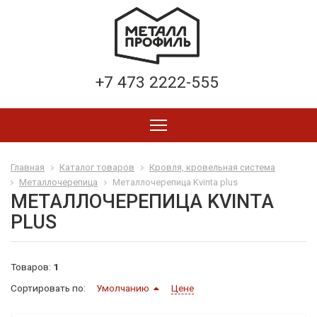
+7 473 2222-555
Главная
Каталог товаров
Кровля, кровельная система
Металлочерепица
Металлочерепица Kvinta plus
МЕТАЛЛОЧЕРЕПИЦА KVINTA
PLUS
Товаров:
1
Сортировать по:
Умолчанию
Цене