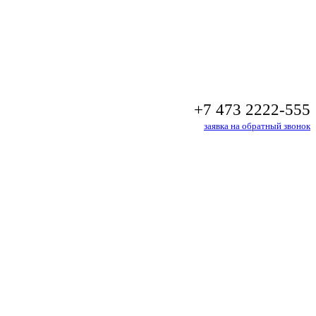
+7 473 2222-555
заявка на обратный звонок