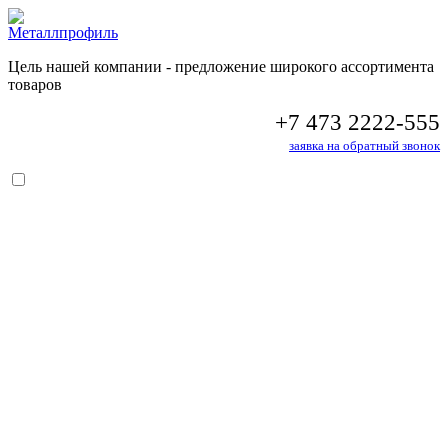
Цель нашей компании - предложение широкого ассортимента
товаров
+7 473 2222-555
заявка на обратный звонок