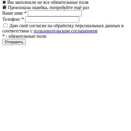
Вы заполнили не все обязательные поля
Произошла ошибка, попробуйте ещё раз
Ваше имя:
*
Телефон:
*
Даю своё согласие на обработку персональных данных в
соответствии с
пользовательским соглашением
*
- обязательные поля